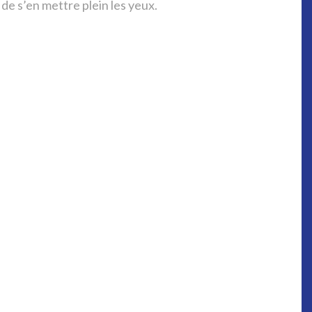
 de s’en mettre plein les yeux.