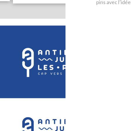
pins avec l’idée