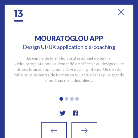
13
Show Reel
MOURATOGLOU APP
Design UI/UX application d'e-coaching
Le centre de formation professionnel de tennis
« Mouratoglou » nous a demandé de réfléchir au design d’une
de ses futures applications d’e-coaching interne. Un défi de
taille pour ce centre de formation qui accueille les plus grands
mondiaux de la discipline…